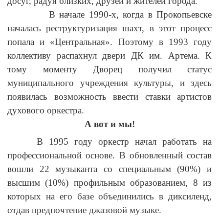
досуг, радуя близких, друзей и жителей города.
В начале 1990-х, когда в Прокопьевске
началась реструктуризация шахт, в этот процесс
попала и «Центральная». Поэтому в 1993 году
коллективу распахнул двери ДК им. Артема. К
тому моменту Дворец получил статус
муниципального учреждения культуры, и здесь
появилась возможность ввести ставки артистов
духового оркестра.
А вот и мы!
В 1995 году оркестр начал работать на
профессиональной основе. В обновленный состав
вошли 22 музыканта со специальным (90%) и
высшим (10%) профильным образованием, 8 из
которых на его базе объединились в диксиленд,
отдав предпочтение джазовой музыке.