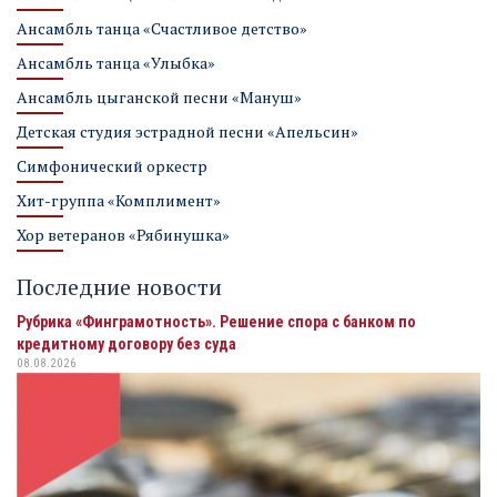
Ансамбль танца «Счастливое детство»
Ансамбль танца «Улыбка»
Ансамбль цыганской песни «Мануш»
Детская студия эстрадной песни «Апельсин»
Симфонический оркестр
Хит-группа «Комплимент»
Хор ветеранов «Рябинушка»
Последние новости
Рубрика «Финграмотность». Решение спора с банком по
кредитному договору без суда
08.08.2026