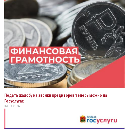
Подать жалобу на звонки кредиторов теперь можно на
Госуслугах
03.08.2026