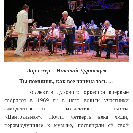
дирижер – Николай Дурновцев
Ты помнишь, как все начиналось …
Коллектив духового оркестра впервые
собрался в 1969 г.: в него вошли участники
самодеятельного коллектива шахты
«Центральная». Почти четверть века люди,
неравнодушные к музыке, посвящали ей свой