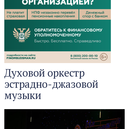
Духовой оркестр
эстрадно-джазовой
музыки