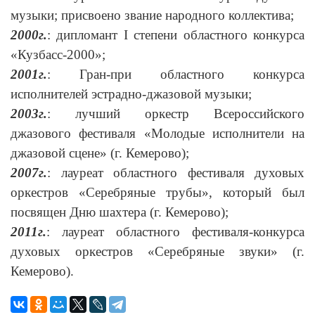
музыки; присвоено звание народного коллектива;
2000г.
: дипломант I степени областного конкурса
«Кузбасс-2000»;
2001г.
: Гран-при областного конкурса
исполнителей эстрадно-джазовой музыки;
2003г.
: лучший оркестр Всероссийского
джазового фестиваля «Молодые исполнители на
джазовой сцене» (г. Кемерово);
2007г.
: лауреат областного фестиваля духовых
оркестров «Серебряные трубы», который был
посвящен Дню шахтера (г. Кемерово);
2011г.
: лауреат областного фестиваля-конкурса
духовых оркестров «Серебряные звуки» (г.
Кемерово).