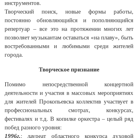
инструментов.
Творческий поиск, новые формы работы,
постоянно обновляющийся и пополняющийся
репертуар – все это на протяжении многих лет
позволяет музыкантам оставаться «на плаву», быть
востребованными и любимыми среди жителей
города.
Творческое признание
Помимо непосредственной концертной
деятельности и участия в массовых мероприятиях
для жителей Прокопьевска коллектив участвует в
профессиональных смотрах, конкурсах,
фестивалях и т.д. В копилке оркестра – целый ряд
побед разного уровня:
1996г.
: лауреат областного конкурса духовой