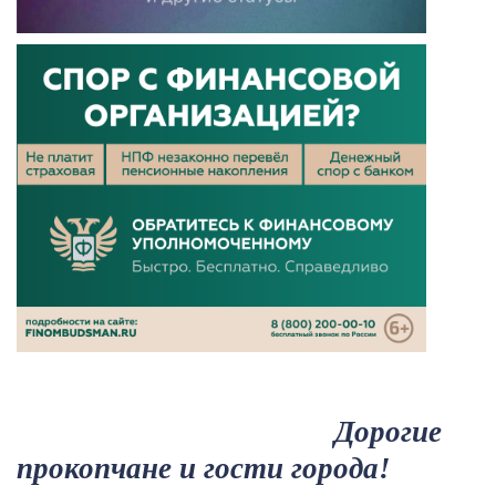
Дорогие
прокопчане
и гости города!