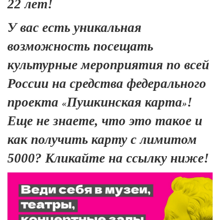
22 лет!
У вас есть уникальная
возможность посещать
культурные мероприятия по всей
России на средства федерального
проекта
Пушкинская карта
!
«
»
Еще не знаете, что это такое и
как получить карту с лимитом
5000? Кликайте на ссылку ниже!