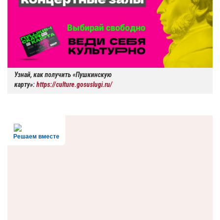
Узнай, как получить «Пушкинскую
карту»:
https://culture.gosuslugi.ru/
Решаем вместе