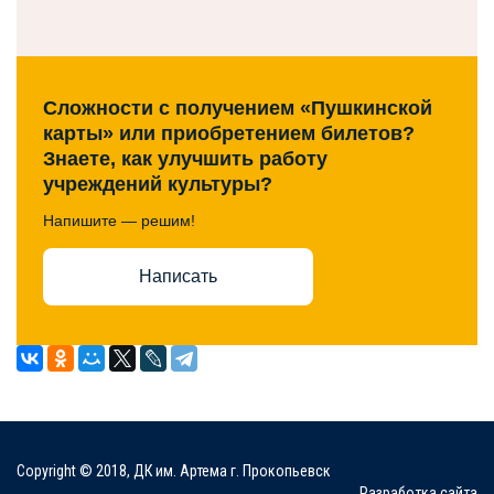
Сложности с получением «Пушкинской
карты» или приобретением билетов?
Знаете, как улучшить работу
учреждений культуры?
Напишите — решим!
Написать
Copyright © 2018, ДК им. Артема г. Прокопьевск
Разработка сайта