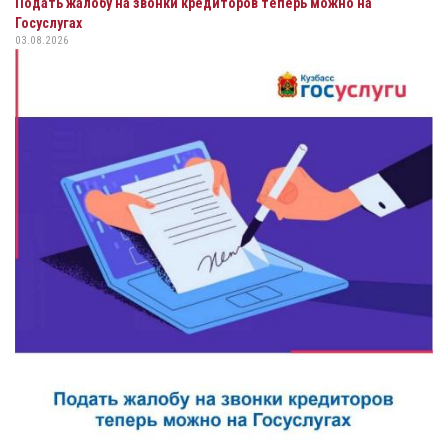
Подать жалобу на звонки кредиторов теперь можно на
Госуслугах
03.08.2026