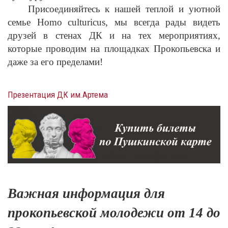
Присоединяйтесь к нашей теплой и уютной
семье
Homo
culturicus
, мы всегда рады видеть
друзей в стенах ДК и на тех мероприятиях,
которые проводим на площадках Прокопьевска и
даже за его пределами!
Презентация ДК им.Артема
Важная информация для
прокопьевской молодежи от 14 до