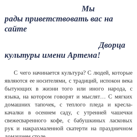
Мы
рады
приветствовать вас
на
сайте
Дворца
культуры имени Артема!
С чего начинается культура? С людей, которые
являются ее носителями, с традиций, испокон века
бытующих в жизни того или иного народа, с
языка, на котором говорят и мыслят… С мягких
домашних тапочек, с теплого пледа и кресла-
качалки в осеннем саду, с утренней чашечки
свежесваренного кофе, с бабушкиных ласковых
рук и накрахмаленной скатерти на праздничном
домашнем столе…