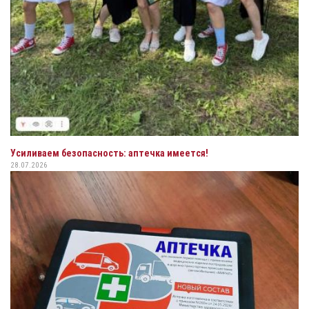
Усиливаем безопасность: аптечка имеется!
28.07.2026