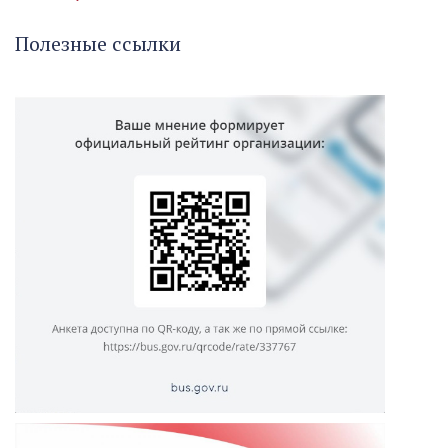
Полезные ссылки