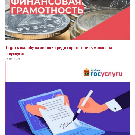
Подать жалобу на звонки кредиторов теперь можно на
Госуслугах
03.08.2026