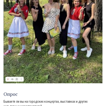
Опрос
Бываете ли вы на городских концертах, выставках и других