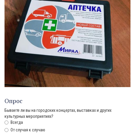
Опрос
Бываете ли вы на городских концертах, выставках и других
культурных мероприятиях?
Всегда
От случая к случаю