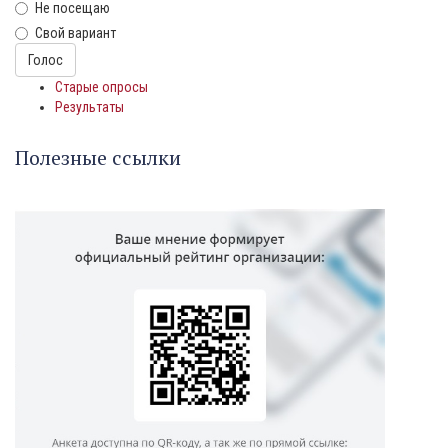
Не посещаю
Свой вариант
Варианты
Голос
Старые опросы
Результаты
Полезные ссылки