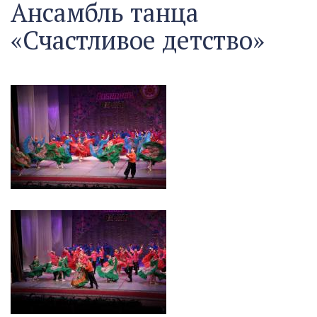
Ансамбль танца
«Счастливое детство»