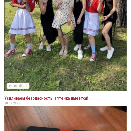
Усиливаем безопасность: аптечка имеется!
28.07.2026