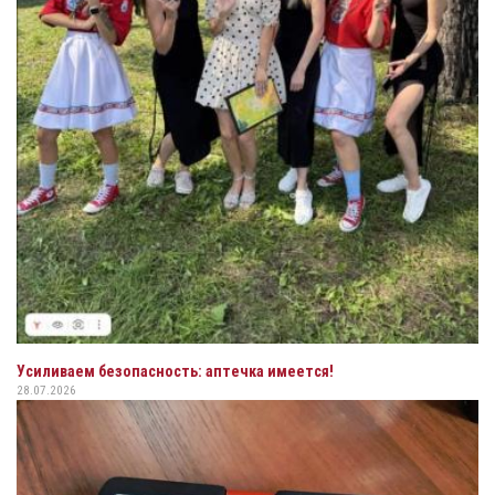
Усиливаем безопасность: аптечка имеется!
28.07.2026