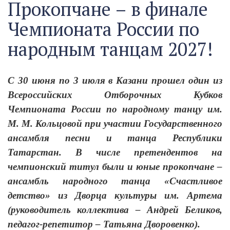
Прокопчане – в финале
Чемпионата России по
народным танцам 2027!
С 30 июня по 3 июля в Казани прошел один из
Всероссийских Отборочных Кубков
Чемпионата России по народному танцу им.
М. М. Кольцовой при участии Государственного
ансамбля песни и танца Республики
Татарстан. В числе претендентов на
чемпионский титул были и юные прокопчане –
ансамбль народного танца «Счастливое
детство» из Дворца культуры им. Артема
(руководитель коллектива – Андрей Беликов,
педагог-репетитор – Татьяна Дворовенко).