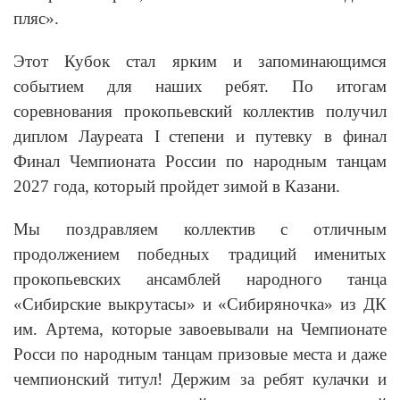
пляс».
Этот Кубок стал ярким и запоминающимся
событием для наших ребят. По итогам
соревнования прокопьевский коллектив получил
диплом Лауреата
I
степени и путевку в финал
Финал Чемпионата России по народным танцам
2027 года, который пройдет зимой в Казани.
Мы поздравляем коллектив с отличным
продолжением победных традиций именитых
прокопьевских ансамблей народного танца
«Сибирские выкрутасы» и «Сибиряночка» из ДК
им. Артема, которые завоевывали на Чемпионате
Росси по народным танцам призовые места и даже
чемпионский титул! Держим за ребят кулачки и