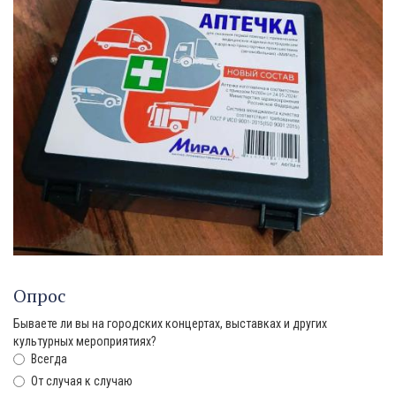
Опрос
Бываете ли вы на городских концертах, выставках и других
культурных мероприятиях?
Всегда
От случая к случаю