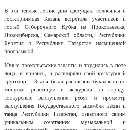
В эти теплые летние дни цветущая, солнечная и
гостеприимная Казань встретила участников и
гостей Отборочного Кубка из Прокопьевска,
Новосибирска, Самарской области, Республики
Бурятия и Республики Татарстан насыщенной
программой.
Юные прокопьевские таланты и трудились в поте
лица, и учились, и расширяли свой культурный
кругозор… 3 дня были расписаны буквально по
минутам: репетиции и экскурсии по городу,
конкурсные выступления ребят и просмотр
выступления Государственного ансамбля песни и
танца Республики Татарстан, известного своим
уникальным сочетанием музыкальной и