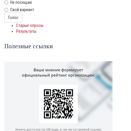
Не посещаю
Свой вариант
Варианты
Голос
Старые опросы
Результаты
Полезные ссылки