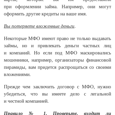
при оформлении займа. Например, они могут
оформить другие кредиты на ваше имя.
Вы потеряете вложенные деньги
.
Некоторые МФО имеют право не только выдавать
займы, но и привлекать деньги частных лиц
и компаний. Но если под МФО маскировались
мошенники, например, организаторы финансовой
пирамиды, вам придется распрощаться со своими
вложениями.
Прежде чем заключить договор с МФО, нужно
убедиться, что вы имеете дело с легальной
и честной компанией.
Правило № 1. Проверьте, входит ли