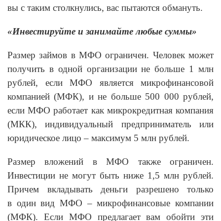
вы с таким столкнулись, вас пытаются обмануть.
«Инвестируйте и занимайте любые суммы»
Размер займов в МФО ограничен. Человек может
получить в одной организации не больше 1 млн
рублей, если МФО является микрофинансовой
компанией (МФК), и не больше 500 000 рублей,
если МФО работает как микрокредитная компания
(МКК), индивидуальный предприниматель или
юридическое лицо – максимум 5 млн рублей.
Размер вложений в МФО также ограничен.
Инвестиции не могут быть ниже 1,5 млн рублей.
Причем вкладывать деньги разрешено только
в один вид МФО – микрофинансовые компании
(МФК). Если МФО предлагает вам обойти эти