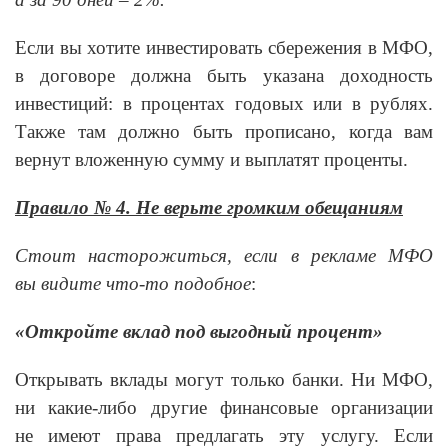
Если вы хотите инвестировать сбережения в МФО,
в договоре должна быть указана доходность
инвестиций: в процентах годовых или в рублях.
Также там должно быть прописано, когда вам
вернут вложенную сумму и выплатят проценты.
Правило № 4. Не верьте громким обещаниям
Стоит насторожиться, если в рекламе МФО
вы видите что-то подобное
:
«Откройте вклад под выгодный процент»
Открывать вклады могут только банки. Ни МФО,
ни какие-либо другие финансовые организации
не имеют права предлагать эту услугу. Если