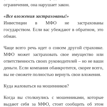
ограничения, она нарушает закон.
«Все вложения застрахованы!»
Инвестиции в МФО не застрахованы
государством. Если вас убеждают в обратном, это
обман.
Чаще всего речь идет о совсем другой страховке.
МФО может застраховать свое имущество или
ответственность своих руководителей – но не ваши
деньги. Если компания обанкротится, скорее всего,
вы не сможете полностью вернуть свои вложения.
Куда жаловаться на мошенников?
Когда вы столкнулись с мошенниками, которые
выдают себя за МФО, стоит сообщить об этом