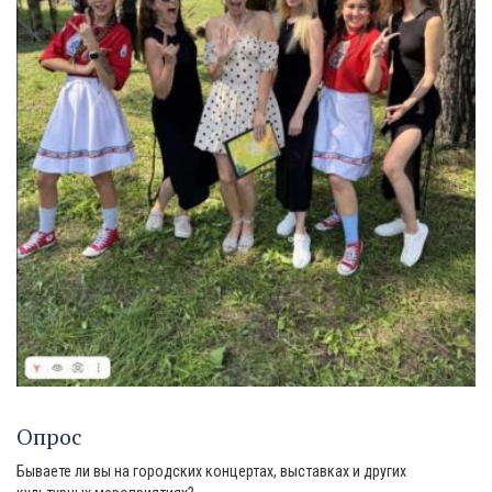
Опрос
Бываете ли вы на городских концертах, выставках и других