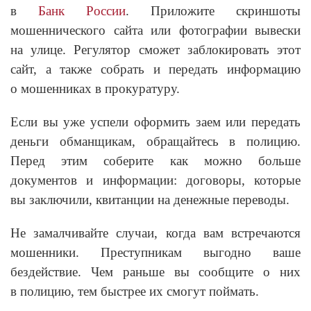
в
Банк России
. Приложите скриншоты
мошеннического сайта или фотографии вывески
на улице. Регулятор сможет заблокировать этот
сайт, а также собрать и передать информацию
о мошенниках в прокуратуру.
Если вы уже успели оформить заем или передать
деньги обманщикам, обращайтесь в полицию.
Перед этим соберите как можно больше
документов и информации: договоры, которые
вы заключили, квитанции на денежные переводы.
Не замалчивайте случаи, когда вам встречаются
мошенники. Преступникам выгодно ваше
бездействие. Чем раньше вы сообщите о них
в полицию, тем быстрее их смогут поймать.