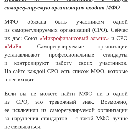
саморегулируемую организацию входит МФО
МФО обязана быть участником одной
из саморегулируемых организаций (СРО). Сейчас
их две: Союз
«Микрофинансовый альянс»
и СРО
«МиР»
. Саморегулируемые организации
устанавливают профессиональные стандарты
и контролируют работу своих участников.
На сайте каждой СРО есть список МФО, которые
в нее входят.
Если вы не можете найти МФО ни в одной
из СРО, это тревожный знак. Возможно,
ее исключили из саморегулируемой организации
за нарушения стандартов – с такой МФО лучше
не связываться.