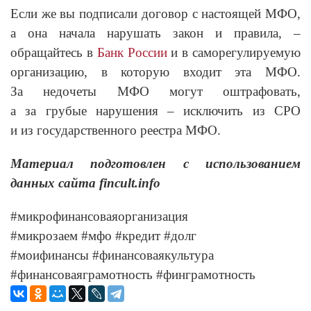
Если же вы подписали договор с настоящей МФО,
а она начала нарушать закон и правила, –
обращайтесь в
Банк России
и в саморегулируемую
организацию, в которую входит эта МФО.
За недочеты МФО могут оштрафовать,
а за грубые нарушения – исключить из СРО
и из государственного реестра МФО.
Материал подготовлен с использованием
данных сайта fincult.info
#микрофинансоваяорганизация
#микрозаем #мфо #кредит #долг
#моифинансы #финансоваякультура
#финансоваяграмотность #финграмотность