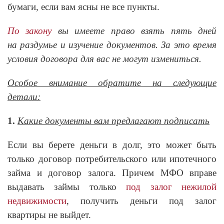
бумаги, если вам ясны не все пункты.
По закону
вы имеете право взять пять дней
на раздумье и изучение документов. За это время
условия договора для вас не могут измениться.
Особое внимание обратите на следующие
детали:
1.
Какие документы вам предлагают подписать
Если вы берете деньги в долг, это может быть
только договор потребительского или ипотечного
займа и договор залога. Причем МФО вправе
выдавать займы только
под залог нежилой
недвижимости
, получить деньги под залог
квартиры не выйдет.