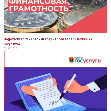
Подать жалобу на звонки кредиторов теперь можно на
Госуслугах
03.08.2026