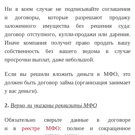
Ни в коем случае не подписывайте соглашения
и договоры, которые разрешают продажу
заложенного имущества без решения суда:
договор отступного, купли-продажи или дарения.
Иначе компания получит право продать вашу
собственность без вашего ведома в случае
просрочки выплат, даже небольшой.
Если вы решили вложить деньги в МФО, это
должен быть договор займа (организация занимает
у вас деньги).
2.
Верно ли указаны реквизиты МФО
Обязательно сверьте данные в договоре
и в
реестре МФО
: полное и сокращенное