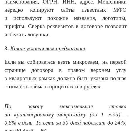
наименования, ОГРН, ИНН, адрес. Мошенники
нередко копируют сайты известных МФО
и используют похожие названия, логотипы,
шрифты. Сверка реквизитов в договоре позволит
избежать ловушки.
3.
Какие условия вам предлагают
Если вы собираетесь взять микрозаем, на первой
странице договора в правом верхнем углу
в квадратных рамках должна быть указана полная
стоимость займа в процентах и в рублях.
По закону максимальная ставка
по краткосрочному микрозайму (до 1 года) –
0,8% в день. То есть за 30 дней набежит до 24%,
а за 90 дней – 2%.