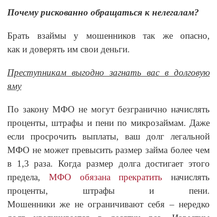
Почему рискованно обращаться к нелегалам?
Брать взаймы у мошенников так же опасно,
как и доверять им свои деньги.
Преступникам выгодно загнать вас в долговую
яму
По закону МФО не могут безгранично начислять
проценты, штрафы и пени по микрозаймам. Даже
если просрочить выплаты, ваш долг легальной
МФО не может превысить размер займа более чем
в 1,3 раза. Когда размер долга достигает этого
предела,
МФО обязана прекратить
начислять
проценты, штрафы и пени.
Мошенники же не ограничивают себя – нередко