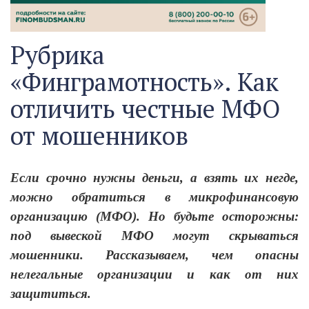
Рубрика
«Финграмотность». Как
отличить честные МФО
от мошенников
Если срочно нужны деньги, а взять их негде,
можно обратиться в микрофинансовую
организацию (МФО). Но будьте осторожны:
под вывеской МФО могут скрываться
мошенники. Рассказываем, чем опасны
нелегальные организации и как от них
защититься.