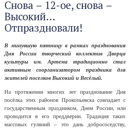
Снова – 12-ое, снова –
Высокий…
Отпраздновали!
В минувшую пятницу в рамках празднования
Дня России творческий коллектив Дворца
культуры им. Артема традиционно стал
активным соорганизатором праздника для
жителей поселков Высокий и Весёлый.
На протяжении многих лет празднование Дня
посёлка этих районов Прокопьевска совпадает с
государственным праздником, Днем России, или
проводится в его преддверии. Традиция таких
массовых гуляний – это дань добрососедству,