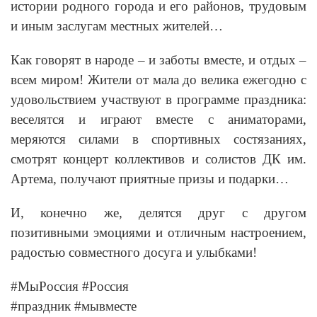
истории родного города и его районов, трудовым
и иным заслугам местных жителей…
Как говорят в народе – и заботы вместе, и отдых –
всем миром! Жители от мала до велика ежегодно с
удовольствием участвуют в программе праздника:
веселятся и играют вместе с аниматорами,
меряются силами в спортивных состязаниях,
смотрят концерт коллективов и солистов ДК им.
Артема, получают приятные призы и подарки…
И, конечно же, делятся друг с другом
позитивными эмоциями и отличным настроением,
радостью совместного досуга и улыбками!
#МыРоссия #Россия
#праздник #мывместе