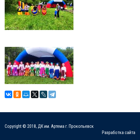
Copyright © 2018, ДК им. Артема г. Прокопьевск
Разработка сайта