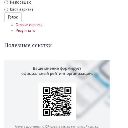
Не посещаю
Свой вариант
Варианты
Голос
Старые опросы
Результаты
Полезные ссылки