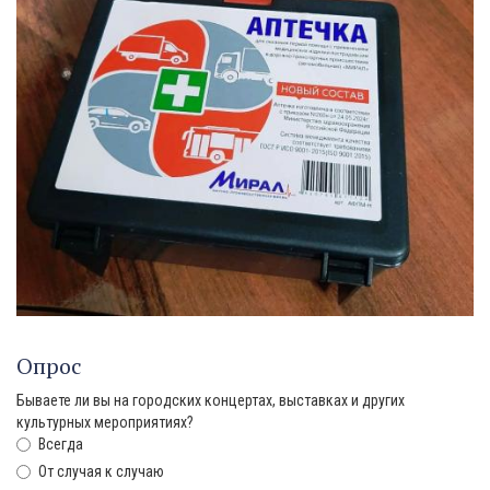
Опрос
Бываете ли вы на городских концертах, выставках и других
культурных мероприятиях?
Всегда
От случая к случаю